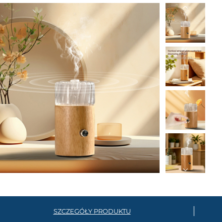
SZCZEGÓŁY PRODUKTU