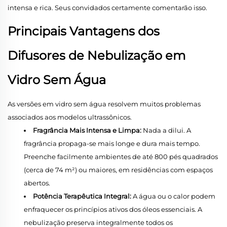
intensa e rica. Seus convidados certamente comentarão isso.
Principais Vantagens dos
Difusores de Nebulização em
Vidro Sem Água
As versões em vidro sem água resolvem muitos problemas
associados aos modelos ultrassônicos.
Fragrância Mais Intensa e Limpa:
Nada a dilui. A
fragrância propaga-se mais longe e dura mais tempo.
Preenche facilmente ambientes de até 800 pés quadrados
(cerca de 74 m²) ou maiores, em residências com espaços
abertos.
Potência Terapêutica Integral:
A água ou o calor podem
enfraquecer os princípios ativos dos óleos essenciais. A
nebulização preserva integralmente todos os