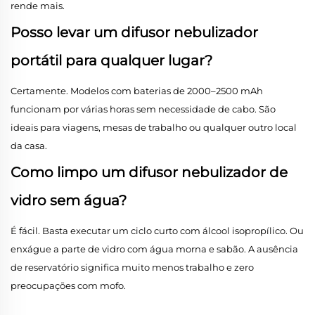
rende mais.
Posso levar um difusor nebulizador
portátil para qualquer lugar?
Certamente. Modelos com baterias de 2000–2500 mAh
funcionam por várias horas sem necessidade de cabo. São
ideais para viagens, mesas de trabalho ou qualquer outro local
da casa.
Como limpo um difusor nebulizador de
vidro sem água?
É fácil. Basta executar um ciclo curto com álcool isopropílico. Ou
enxágue a parte de vidro com água morna e sabão. A ausência
de reservatório significa muito menos trabalho e zero
preocupações com mofo.