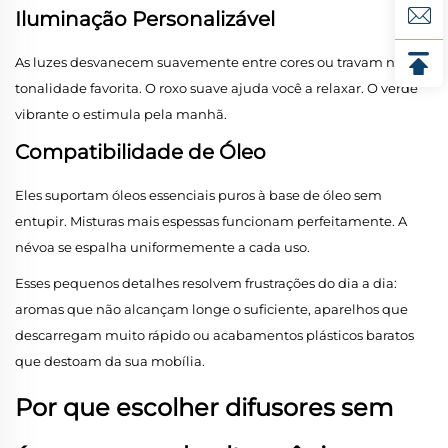
Iluminação Personalizável
As luzes desvanecem suavemente entre cores ou travam na sua
tonalidade favorita. O roxo suave ajuda você a relaxar. O verde
vibrante o estimula pela manhã.
Compatibilidade de Óleo
Eles suportam óleos essenciais puros à base de óleo sem
entupir. Misturas mais espessas funcionam perfeitamente. A
névoa se espalha uniformemente a cada uso.
Esses pequenos detalhes resolvem frustrações do dia a dia:
aromas que não alcançam longe o suficiente, aparelhos que
descarregam muito rápido ou acabamentos plásticos baratos
que destoam da sua mobília.
Por que escolher difusores sem