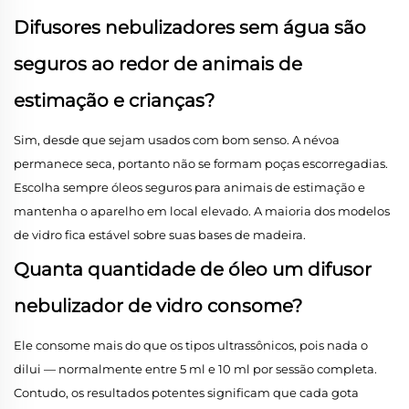
Difusores nebulizadores sem água são
seguros ao redor de animais de
estimação e crianças?
Sim, desde que sejam usados com bom senso. A névoa
permanece seca, portanto não se formam poças escorregadias.
Escolha sempre óleos seguros para animais de estimação e
mantenha o aparelho em local elevado. A maioria dos modelos
de vidro fica estável sobre suas bases de madeira.
Quanta quantidade de óleo um difusor
nebulizador de vidro consome?
Ele consome mais do que os tipos ultrassônicos, pois nada o
dilui — normalmente entre 5 ml e 10 ml por sessão completa.
Contudo, os resultados potentes significam que cada gota