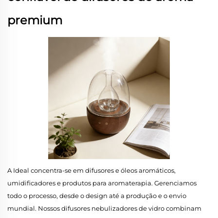
premium
A Ideal concentra-se em difusores e óleos aromáticos,
umidificadores e produtos para aromaterapia. Gerenciamos
todo o processo, desde o design até a produção e o envio
mundial. Nossos difusores nebulizadores de vidro combinam