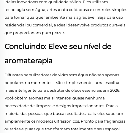
ideias inovadoras com qualidade sólida. Eles utilizam
tecnologia sem água, artesanato cuidadoso e controles simples
para tornar qualquer ambiente mais agradável. Seja para uso
residencial ou comercial, a Ideal desenvolve produtos duráveis
que proporcionam puro prazer.
Concluindo: Eleve seu nível de
aromaterapia
Difusores nebulizadores de vidro sem água não são apenas
populares no momento — são, simplesmente, uma escolha
mais inteligente para desfrutar de óleos essenciais em 2026.
Você obtém aromas mais intensos, quase nenhuma
necessidade de limpeza e designs impressionantes. Para a
maioria das pessoas que busca resultados reais, eles superam
amplamente os modelos ultrassônicos. Pronto para fragrâncias
ousadas e puras que transformam totalmente o seu espaço?