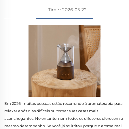
Time : 2026-05-22
Em 2026, muitas pessoas estão recorrendo à aromaterapia para
relaxar após dias difíceis ou tornar suas casas mais
aconchegantes. No entanto, nem todos os difusores oferecem o
mesmo desempenho. Se você já se irritou porque o aroma mal