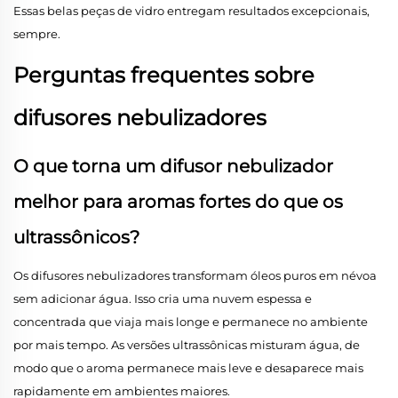
Essas belas peças de vidro entregam resultados excepcionais,
sempre.
Perguntas frequentes sobre
difusores nebulizadores
O que torna um difusor nebulizador
melhor para aromas fortes do que os
ultrassônicos?
Os difusores nebulizadores transformam óleos puros em névoa
sem adicionar água. Isso cria uma nuvem espessa e
concentrada que viaja mais longe e permanece no ambiente
por mais tempo. As versões ultrassônicas misturam água, de
modo que o aroma permanece mais leve e desaparece mais
rapidamente em ambientes maiores.