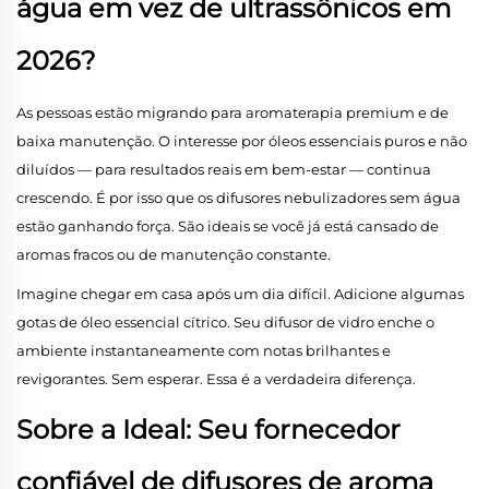
água em vez de ultrassônicos em
2026?
As pessoas estão migrando para aromaterapia premium e de
baixa manutenção. O interesse por óleos essenciais puros e não
diluídos — para resultados reais em bem-estar — continua
crescendo. É por isso que os difusores nebulizadores sem água
estão ganhando força. São ideais se você já está cansado de
aromas fracos ou de manutenção constante.
Imagine chegar em casa após um dia difícil. Adicione algumas
gotas de óleo essencial cítrico. Seu difusor de vidro enche o
ambiente instantaneamente com notas brilhantes e
revigorantes. Sem esperar. Essa é a verdadeira diferença.
Sobre a Ideal: Seu fornecedor
confiável de difusores de aroma