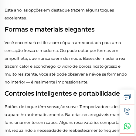
Este ano, as opções em destaque trazem alguns toques
excelentes.
Formas e materiais elegantes
Você encontrará estilos com cúpula arredondada para uma
sensação fresca e moderna. Ou pode optar por formas em
ampulheta, que nunca saem de moda. Bases de madeira real
trazem calor e aconchego. O vidro de borossilicato grosso é
muito resistente. Você até pode observar a névoa se formando
no interior — é realmente impressionante.
Controles inteligentes e portabilidade
Botões de toque têm sensação suave. Temporizadores desligam
o aparelho automaticamente. Baterias recarregáveis mantêm o
funcionamento sem cabos. Alguns reservatórios comportam 10
ml, reduzindo a necessidade de reabastecimento frequente.