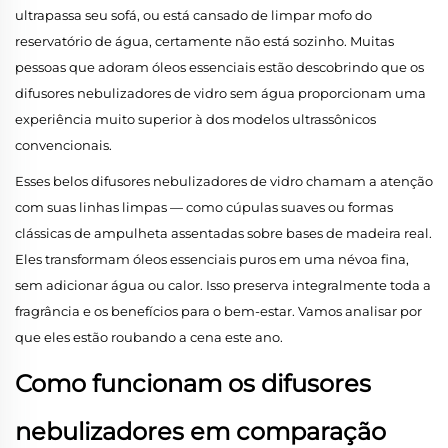
ultrapassa seu sofá, ou está cansado de limpar mofo do
reservatório de água, certamente não está sozinho. Muitas
pessoas que adoram óleos essenciais estão descobrindo que os
difusores nebulizadores de vidro sem água proporcionam uma
experiência muito superior à dos modelos ultrassônicos
convencionais.
Esses belos difusores nebulizadores de vidro chamam a atenção
com suas linhas limpas — como cúpulas suaves ou formas
clássicas de ampulheta assentadas sobre bases de madeira real.
Eles transformam óleos essenciais puros em uma névoa fina,
sem adicionar água ou calor. Isso preserva integralmente toda a
fragrância e os benefícios para o bem-estar. Vamos analisar por
que eles estão roubando a cena este ano.
Como funcionam os difusores
nebulizadores em comparação