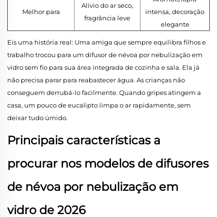
Alívio do ar seco,
Melhor para
intensa, decoração
fragrância leve
elegante
Eis uma história real: Uma amiga que sempre equilibra filhos e
trabalho trocou para um difusor de névoa por nebulização em
vidro sem fio para sua área integrada de cozinha e sala. Ela já
não precisa parar para reabastecer água. As crianças não
conseguem derrubá-lo facilmente. Quando gripes atingem a
casa, um pouco de eucalipto limpa o ar rapidamente, sem
deixar tudo úmido.
Principais características a
procurar nos modelos de difusores
de névoa por nebulização em
vidro de 2026