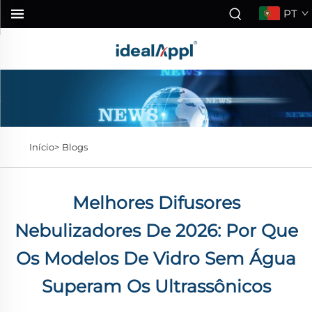
PT
Início>
Blogs
Melhores Difusores
Nebulizadores De 2026: Por Que
Os Modelos De Vidro Sem Água
Superam Os Ultrassônicos