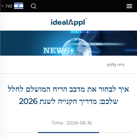
IW
בית>
בְּלוֹגִים
איך לבחור את מדבב הריח המושלם לחלל
שלכם: מדריך הקנייה לשנת 2026
Time : 2026-06-16