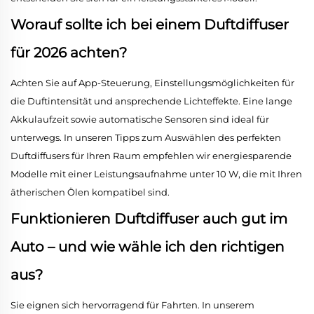
Worauf sollte ich bei einem Duftdiffuser
für 2026 achten?
Achten Sie auf App-Steuerung, Einstellungsmöglichkeiten für
die Duftintensität und ansprechende Lichteffekte. Eine lange
Akkulaufzeit sowie automatische Sensoren sind ideal für
unterwegs. In unseren Tipps zum Auswählen des perfekten
Duftdiffusers für Ihren Raum empfehlen wir energiesparende
Modelle mit einer Leistungsaufnahme unter 10 W, die mit Ihren
ätherischen Ölen kompatibel sind.
Funktionieren Duftdiffuser auch gut im
Auto – und wie wähle ich den richtigen
aus?
Sie eignen sich hervorragend für Fahrten. In unserem