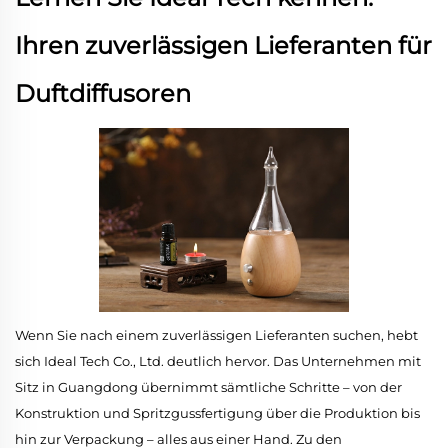
Ihren zuverlässigen Lieferanten für
Duftdiffusoren
Wenn Sie nach einem zuverlässigen Lieferanten suchen, hebt
sich Ideal Tech Co., Ltd. deutlich hervor. Das Unternehmen mit
Sitz in Guangdong übernimmt sämtliche Schritte – von der
Konstruktion und Spritzgussfertigung über die Produktion bis
hin zur Verpackung – alles aus einer Hand. Zu den