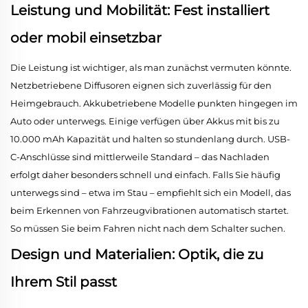
Leistung und Mobilität: Fest installiert
oder mobil einsetzbar
Die Leistung ist wichtiger, als man zunächst vermuten könnte.
Netzbetriebene Diffusoren eignen sich zuverlässig für den
Heimgebrauch. Akkubetriebene Modelle punkten hingegen im
Auto oder unterwegs. Einige verfügen über Akkus mit bis zu
10.000 mAh Kapazität und halten so stundenlang durch. USB-
C-Anschlüsse sind mittlerweile Standard – das Nachladen
erfolgt daher besonders schnell und einfach. Falls Sie häufig
unterwegs sind – etwa im Stau – empfiehlt sich ein Modell, das
beim Erkennen von Fahrzeugvibrationen automatisch startet.
So müssen Sie beim Fahren nicht nach dem Schalter suchen.
Design und Materialien: Optik, die zu
Ihrem Stil passt