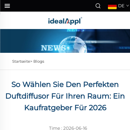
DE
Startseite>
Blogs
So Wählen Sie Den Perfekten
Duftdiffusor Für Ihren Raum: Ein
Kaufratgeber Für 2026
Time : 2026-06-16