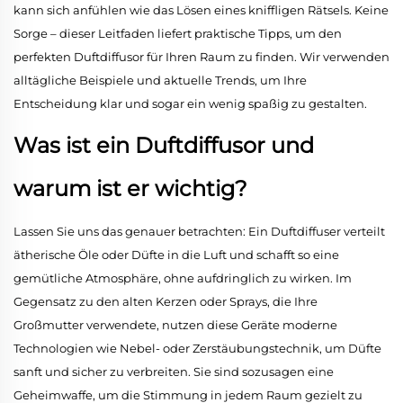
kann sich anfühlen wie das Lösen eines kniffligen Rätsels. Keine
Sorge – dieser Leitfaden liefert praktische Tipps, um den
perfekten Duftdiffusor für Ihren Raum zu finden. Wir verwenden
alltägliche Beispiele und aktuelle Trends, um Ihre
Entscheidung klar und sogar ein wenig spaßig zu gestalten.
Was ist ein Duftdiffusor und
warum ist er wichtig?
Lassen Sie uns das genauer betrachten: Ein Duftdiffuser verteilt
ätherische Öle oder Düfte in die Luft und schafft so eine
gemütliche Atmosphäre, ohne aufdringlich zu wirken. Im
Gegensatz zu den alten Kerzen oder Sprays, die Ihre
Großmutter verwendete, nutzen diese Geräte moderne
Technologien wie Nebel- oder Zerstäubungstechnik, um Düfte
sanft und sicher zu verbreiten. Sie sind sozusagen eine
Geheimwaffe, um die Stimmung in jedem Raum gezielt zu