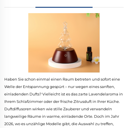
Haben Sie schon einmal einen Raum betreten und sofort eine
Welle der Entspannung gespürt – nur wegen eines sanften,
einladenden Dufts? Vielleicht ist es das zarte Lavendelaroma in
Ihrem Schlafzimmer oder der frische Zitrusduft in Ihrer Küche.
Duftdiffusoren wirken wie stille Zauberer und verwandeln
langweilige Räume in warme, einladende Orte. Doch im Jahr
2026, wo es unzählige Modelle gibt, die Auswahl zu treffen,