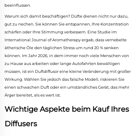
beeinflussen.
Warum sich damit beschäftigen? Düfte dienen nicht nur dazu,
gut zu riechen. Sie können Sie entspannen, Ihre Konzentration
schärfen oder Ihre Stimmung verbessern. Eine Studie im
International Journal of Aromatherapy ergab, dass vernebelte
ätherische Öle den täglichen Stress um rund 20 % senken
können. Im Jahr 2026, in dem immer noch viele Menschen von
zu Hause aus arbeiten oder lange Autofahrten bewältigen
müssen, ist ein Duftdiffusor eine kleine Veränderung mit großer
Wirkung. Wählen Sie jedoch das falsche Modell, riskieren Sie
einen schwachen Duft oder ein umständliches Gerät, das mehr
Ärger bereitet, als es wert ist.
Wichtige Aspekte beim Kauf Ihres
Diffusers