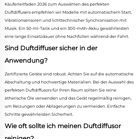
Käuferleitfaden 2026 zum Auswählen des perfekten
Duftdiffusers empfehlen wir Modelle mit automatischem Start,
Vibrationsensoren und lichttechnischer Synchronisation mit
Musik. Ein 50-ml-Tank und ein 300-mAh-Akku gewährleisten
eine lange Einsatzdauer ohne Nachfüllen während der Fahrt.
Sind Duftdiffuser sicher in der
Anwendung?
Zertifizierte Geräte sind robust. Achten Sie auf die automatische
Abschaltung und hochwertige Materialien. Bei der Auswahl des
perfekten Duftdiffusors für Ihren Raum sollten Sie reine
ätherische Öle verwenden und das Gerät regelmäßig reinigen,
um Reizungen oder Ablagerungen zu vermeiden. Einfache
Schritte gewährleisten Sicherheit.
Wie oft sollte ich meinen Duftdiffusor
reinigen?