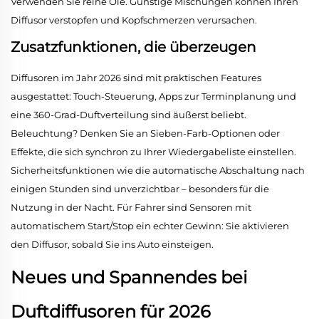
Verwenden Sie reine Öle. Günstige Mischungen können Ihren
Diffusor verstopfen und Kopfschmerzen verursachen.
Zusatzfunktionen, die überzeugen
Diffusoren im Jahr 2026 sind mit praktischen Features
ausgestattet: Touch-Steuerung, Apps zur Terminplanung und
eine 360-Grad-Duftverteilung sind äußerst beliebt.
Beleuchtung? Denken Sie an Sieben-Farb-Optionen oder
Effekte, die sich synchron zu Ihrer Wiedergabeliste einstellen.
Sicherheitsfunktionen wie die automatische Abschaltung nach
einigen Stunden sind unverzichtbar – besonders für die
Nutzung in der Nacht. Für Fahrer sind Sensoren mit
automatischem Start/Stop ein echter Gewinn: Sie aktivieren
den Diffusor, sobald Sie ins Auto einsteigen.
Neues und Spannendes bei
Duftdiffusoren für 2026