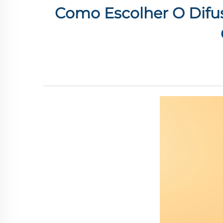
Como Escolher O Difus