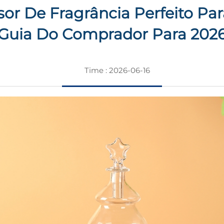
or De Fragrância Perfeito P
Guia Do Comprador Para 202
Time : 2026-06-16