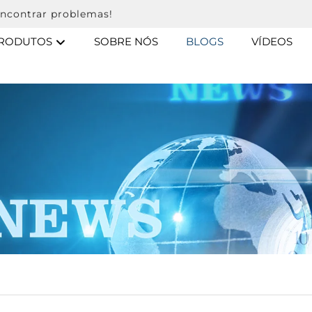
ncontrar problemas!
RODUTOS
SOBRE NÓS
BLOGS
VÍDEOS