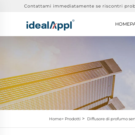
Contattami immediatamente se riscontri prob
HOMEP
>
Home>
Prodotti
Diffusore di profumo se