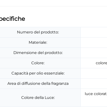
pecifiche
Numero del prodotto:
Materiale:
Dimensione del prodotto:
Colore:
color
Capacità per olio essenziale:
Area di diffusione della fragranza
luce colorat
Colore della Luce: