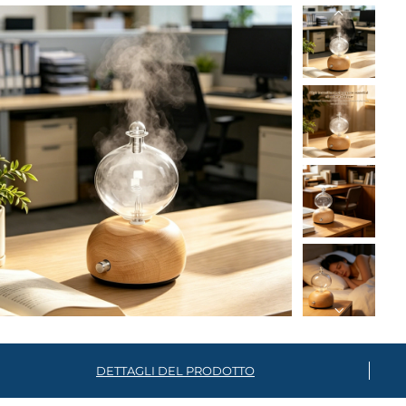
DETTAGLI DEL PRODOTTO