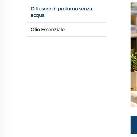
Diffusore di profumo senza
acqua
Olio Essenziale