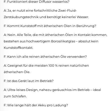
F: Funktioniert dieser Diffusor wasserlos?
A: Ja, er nutzt eine fortschrittliche Zwei-Fluid-
Zerstäubungstechnik und benötigt keinerlei Wasser.
F: Kommt Kunststoff mit ätherischen Ölen in Berührung?
A: Nein. Alle Teile, die mit ätherischen Ölen in Kontakt kommen,
bestehen aus hochwertigem Borosilikatglas – absolut kein
Kunststoffkontakt.
F: Kann ich alle reinen ätherischen Öle verwenden?
A: Geeignet für die meisten 100 % reinen natürlichen
ätherischen Öle.
F: Ist das Gerät laut im Betrieb?
A: Ultra-leises Design, nahezu geräuschlos im Betrieb – ideal
zum Schlafen.
F: Wie lange hält der Akku pro Ladung?