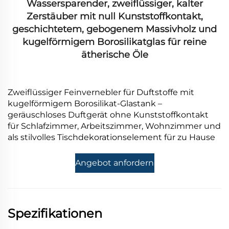
Wassersparender, zweiflüssiger, kalter
Zerstäuber mit null Kunststoffkontakt,
geschichtetem, gebogenem Massivholz und
kugelförmigem Borosilikatglas für reine
ätherische Öle
Zweiflüssiger Feinvernebler für Duftstoffe mit
kugelförmigem Borosilikat-Glastank –
geräuschloses Duftgerät ohne Kunststoffkontakt
für Schlafzimmer, Arbeitszimmer, Wohnzimmer und
als stilvolles Tischdekorationselement für zu Hause
Angebot anfordern
Spezifikationen