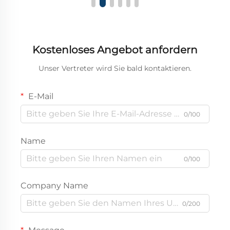
Kostenloses Angebot anfordern
Unser Vertreter wird Sie bald kontaktieren.
E-Mail
0/100
Name
0/100
Company Name
0/200