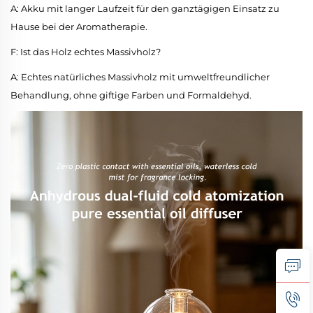
A: Akku mit langer Laufzeit für den ganztägigen Einsatz zu
Hause bei der Aromatherapie.
F: Ist das Holz echtes Massivholz?
A: Echtes natürliches Massivholz mit umweltfreundlicher
Behandlung, ohne giftige Farben und Formaldehyd.