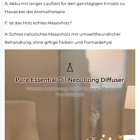
A: Akku mit langer Laufzeit für den ganztägigen Einsatz zu
Hause bei der Aromatherapie.
F: Ist das Holz echtes Massivholz?
A: Echtes natürliches Massivholz mit umweltfreundlicher
Behandlung, ohne giftige Farben und Formaldehyd.