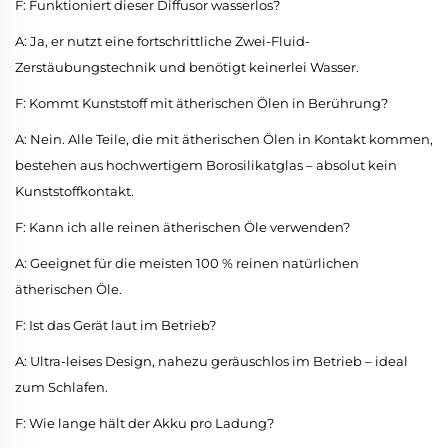
F: Funktioniert dieser Diffusor wasserlos?
A: Ja, er nutzt eine fortschrittliche Zwei-Fluid-
Zerstäubungstechnik und benötigt keinerlei Wasser.
F: Kommt Kunststoff mit ätherischen Ölen in Berührung?
A: Nein. Alle Teile, die mit ätherischen Ölen in Kontakt kommen,
bestehen aus hochwertigem Borosilikatglas – absolut kein
Kunststoffkontakt.
F: Kann ich alle reinen ätherischen Öle verwenden?
A: Geeignet für die meisten 100 % reinen natürlichen
ätherischen Öle.
F: Ist das Gerät laut im Betrieb?
A: Ultra-leises Design, nahezu geräuschlos im Betrieb – ideal
zum Schlafen.
F: Wie lange hält der Akku pro Ladung?