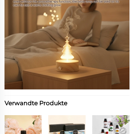
Verwandte Produkte