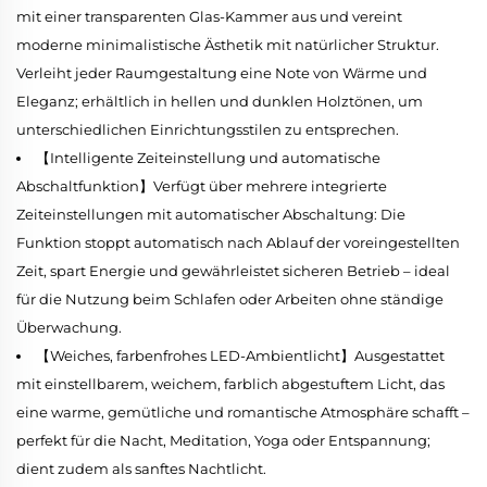
mit einer transparenten Glas-Kammer aus und vereint
moderne minimalistische Ästhetik mit natürlicher Struktur.
Verleiht jeder Raumgestaltung eine Note von Wärme und
Eleganz; erhältlich in hellen und dunklen Holztönen, um
unterschiedlichen Einrichtungsstilen zu entsprechen.
【Intelligente Zeiteinstellung und automatische
Abschaltfunktion】Verfügt über mehrere integrierte
Zeiteinstellungen mit automatischer Abschaltung: Die
Funktion stoppt automatisch nach Ablauf der voreingestellten
Zeit, spart Energie und gewährleistet sicheren Betrieb – ideal
für die Nutzung beim Schlafen oder Arbeiten ohne ständige
Überwachung.
【Weiches, farbenfrohes LED-Ambientlicht】Ausgestattet
mit einstellbarem, weichem, farblich abgestuftem Licht, das
eine warme, gemütliche und romantische Atmosphäre schafft –
perfekt für die Nacht, Meditation, Yoga oder Entspannung;
dient zudem als sanftes Nachtlicht.