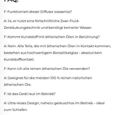
F: Funktioniert dieser Diffusor wasserlos?
A: Ja, er nutzt eine fortschrittliche Zwei-Fluid-
Zerstäubungstechnik und benötigt keinerlei Wasser.
F: Kommt Kunststoff mit ätherischen Ölen in Berührung?
A: Nein. Alle Teile, die mit ätherischen Ölen in Kontakt kommen,
bestehen aus hochwertigem Borosilikatglas – absolut kein
Kunststoffkontakt.
F: Kann ich alle reinen ätherischen Öle verwenden?
A: Geeignet für die meisten 100 % reinen natürlichen
ätherischen Öle.
F: Ist das Gerät laut im Betrieb?
A: Ultra-leises Design, nahezu geräuschlos im Betrieb – ideal
zum Schlafen.