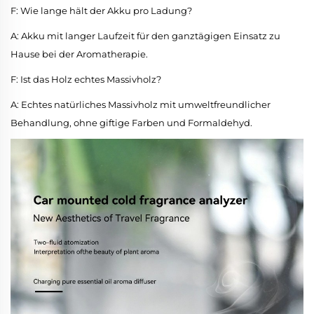
F: Wie lange hält der Akku pro Ladung?
A: Akku mit langer Laufzeit für den ganztägigen Einsatz zu
Hause bei der Aromatherapie.
F: Ist das Holz echtes Massivholz?
A: Echtes natürliches Massivholz mit umweltfreundlicher
Behandlung, ohne giftige Farben und Formaldehyd.