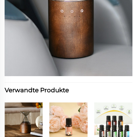
Verwandte Produkte