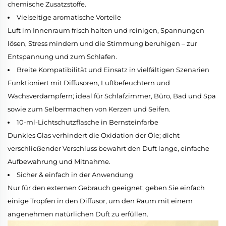
chemische Zusatzstoffe.
Vielseitige aromatische Vorteile
Luft im Innenraum frisch halten und reinigen, Spannungen
lösen, Stress mindern und die Stimmung beruhigen – zur
Entspannung und zum Schlafen.
Breite Kompatibilität und Einsatz in vielfältigen Szenarien
Funktioniert mit Diffusoren, Luftbefeuchtern und
Wachsverdampfern; ideal für Schlafzimmer, Büro, Bad und Spa
sowie zum Selbermachen von Kerzen und Seifen.
10-ml-Lichtschutzflasche in Bernsteinfarbe
Dunkles Glas verhindert die Oxidation der Öle; dicht
verschließender Verschluss bewahrt den Duft lange, einfache
Aufbewahrung und Mitnahme.
Sicher & einfach in der Anwendung
Nur für den externen Gebrauch geeignet; geben Sie einfach
einige Tropfen in den Diffusor, um den Raum mit einem
angenehmen natürlichen Duft zu erfüllen.