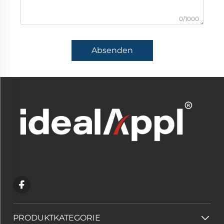
0/1000
Absenden
PRODUKTKATEGORIE