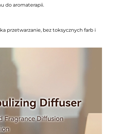
u do aromaterapii.
ska przetwarzanie, bez toksycznych farb i