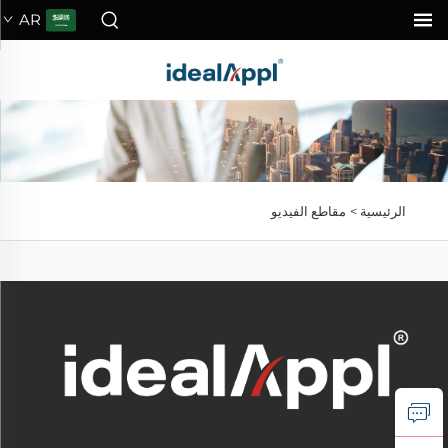
AR
الرئيسية >
مقاطع الفيديو