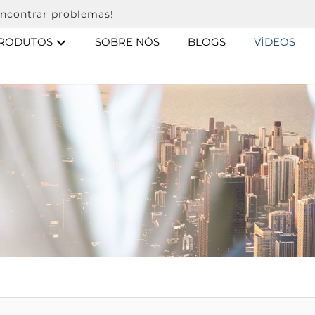
ncontrar problemas!
RODUTOS
SOBRE NÓS
BLOGS
VÍDEOS