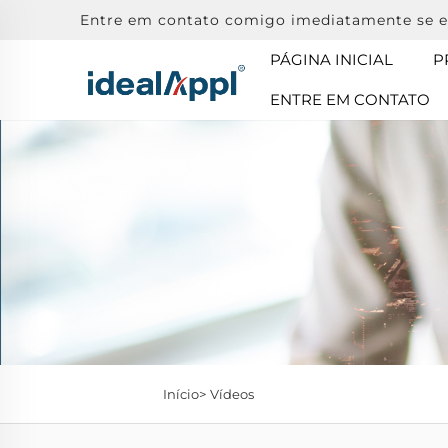
Entre em contato comigo imediatamente se e
PÁGINA INICIAL
P
ENTRE EM CONTATO
Início>
Vídeos