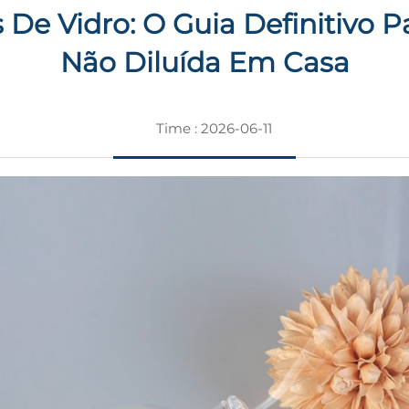
 De Vidro: O Guia Definitivo 
Não Diluída Em Casa
Time : 2026-06-11