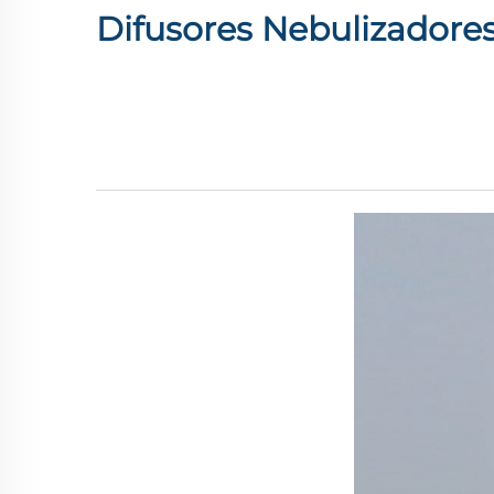
Difusores Nebulizadores