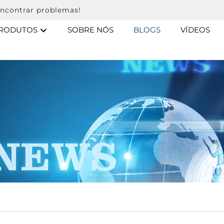
ncontrar problemas!
RODUTOS
SOBRE NÓS
BLOGS
VÍDEOS