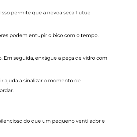
 Isso permite que a névoa seca flutue
adores podem entupir o bico com o tempo.
co. Em seguida, enxágue a peça de vidro com
ir ajuda a sinalizar o momento de
ordar.
ilencioso do que um pequeno ventilador e