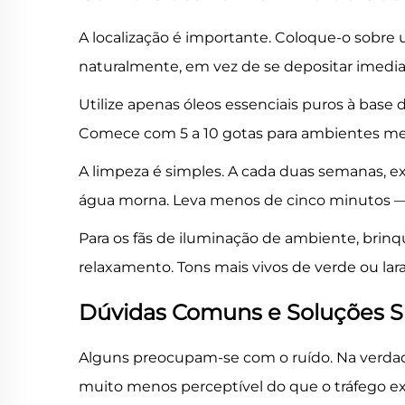
A localização é importante. Coloque-o sobre 
naturalmente, em vez de se depositar imedi
Utilize apenas óleos essenciais puros à base
Comece com 5 a 10 gotas para ambientes men
A limpeza é simples. A cada duas semanas, e
água morna. Leva menos de cinco minutos —
Para os fãs de iluminação de ambiente, brinq
relaxamento. Tons mais vivos de verde ou la
Dúvidas Comuns e Soluções S
Alguns preocupam-se com o ruído. Na verda
muito menos perceptível do que o tráfego ex