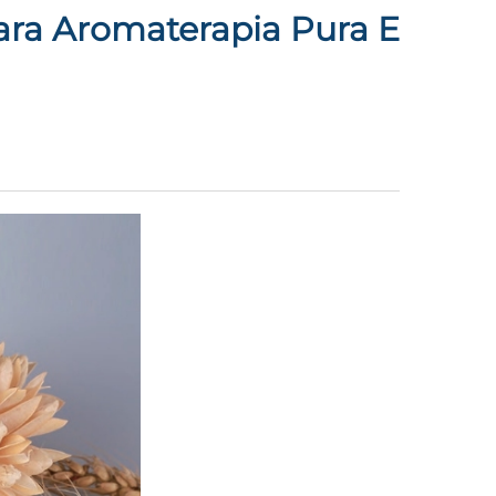
Para Aromaterapia Pura E