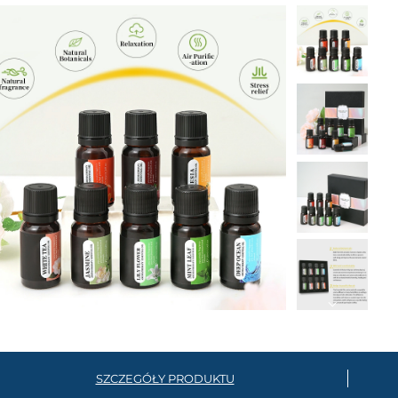
SZCZEGÓŁY PRODUKTU