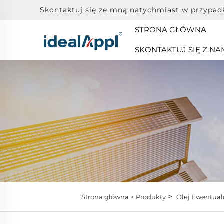
Skontaktuj się ze mną natychmiast w przypad
STRONA GŁÓWNA
SKONTAKTUJ SIĘ Z NA
>
Strona główna >
Produkty
Olej Ewentual