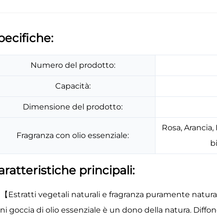
pecifiche:
Numero del prodotto:
Capacità:
Dimensione del prodotto:
Rosa, Arancia,
Fragranza con olio essenziale:
b
aratteristiche principali:
【Estratti vegetali naturali e fragranza puramente naturale
ni goccia di olio essenziale è un dono della natura. Diffo