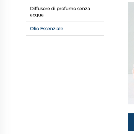
Diffusore di profumo senza
acqua
Olio Essenziale