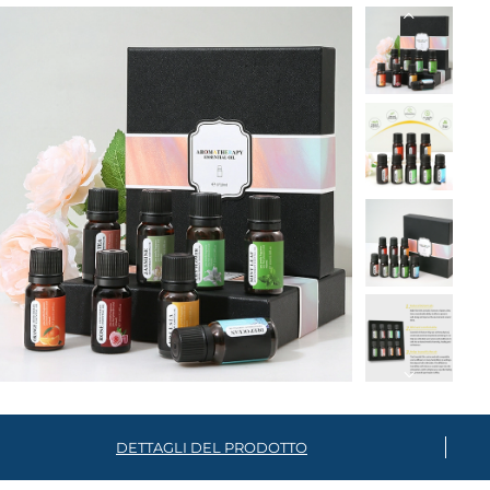
DETTAGLI DEL PRODOTTO