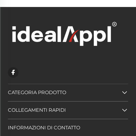
CATEGORIA PRODOTTO
COLLEGAMENTI RAPIDI
INFORMAZIONI DI CONTATTO