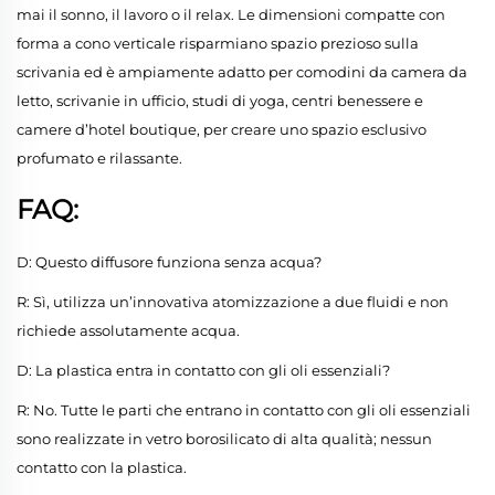
mai il sonno, il lavoro o il relax. Le dimensioni compatte con
forma a cono verticale risparmiano spazio prezioso sulla
scrivania ed è ampiamente adatto per comodini da camera da
letto, scrivanie in ufficio, studi di yoga, centri benessere e
camere d’hotel boutique, per creare uno spazio esclusivo
profumato e rilassante.
FAQ:
D: Questo diffusore funziona senza acqua?
R: Sì, utilizza un’innovativa atomizzazione a due fluidi e non
richiede assolutamente acqua.
D: La plastica entra in contatto con gli oli essenziali?
R: No. Tutte le parti che entrano in contatto con gli oli essenziali
sono realizzate in vetro borosilicato di alta qualità; nessun
contatto con la plastica.