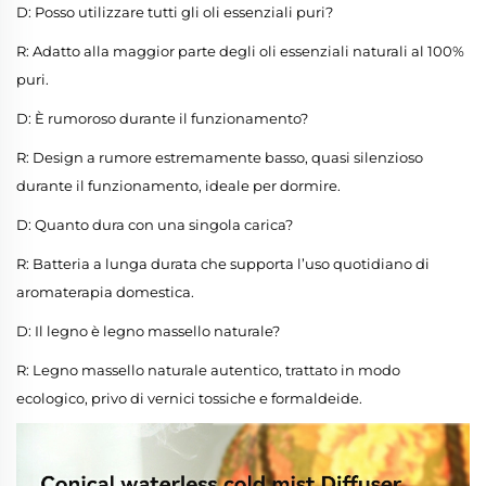
D: Posso utilizzare tutti gli oli essenziali puri?
R: Adatto alla maggior parte degli oli essenziali naturali al 100%
puri.
D: È rumoroso durante il funzionamento?
R: Design a rumore estremamente basso, quasi silenzioso
durante il funzionamento, ideale per dormire.
D: Quanto dura con una singola carica?
R: Batteria a lunga durata che supporta l’uso quotidiano di
aromaterapia domestica.
D: Il legno è legno massello naturale?
R: Legno massello naturale autentico, trattato in modo
ecologico, privo di vernici tossiche e formaldeide.