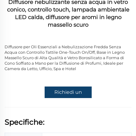
Diffusore nebulizzante senza acqua in vetro
conico, controllo touch, lampada ambientale
LED calda, diffusore per aromi in legno
massello scuro
Diffusore per Oli Essenziali a Nebulizzazione Fredda Senza
Acqua con Controllo Tattile One-Touch On/Off, Base in Legno
Massello Scuro di Alta Qualità e Vetro Borosilicato a Forma di
Cono Soffiato a Mano per la Diffusione di Profumi, Ideale per
Camera da Letto, Ufficio, Spa e Hotel
Richiedi un
preventivo
Specifiche: