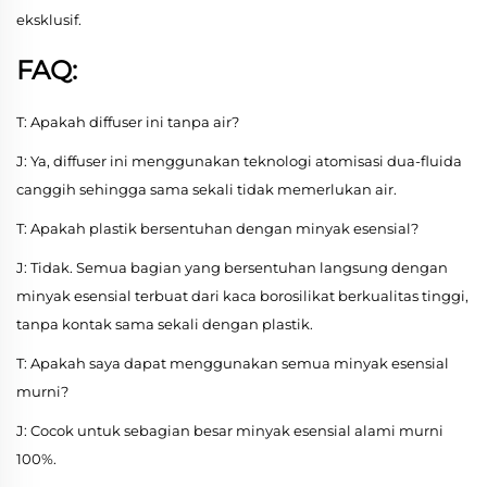
eksklusif.
FAQ:
T: Apakah diffuser ini tanpa air?
J: Ya, diffuser ini menggunakan teknologi atomisasi dua-fluida
canggih sehingga sama sekali tidak memerlukan air.
T: Apakah plastik bersentuhan dengan minyak esensial?
J: Tidak. Semua bagian yang bersentuhan langsung dengan
minyak esensial terbuat dari kaca borosilikat berkualitas tinggi,
tanpa kontak sama sekali dengan plastik.
T: Apakah saya dapat menggunakan semua minyak esensial
murni?
J: Cocok untuk sebagian besar minyak esensial alami murni
100%.