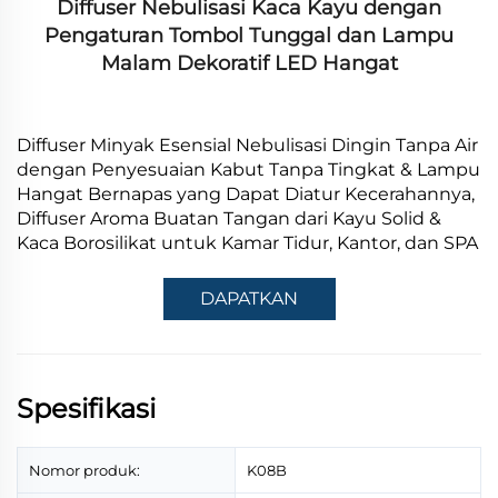
Diffuser Nebulisasi Kaca Kayu dengan
Pengaturan Tombol Tunggal dan Lampu
Malam Dekoratif LED Hangat
Diffuser Minyak Esensial Nebulisasi Dingin Tanpa Air
dengan Penyesuaian Kabut Tanpa Tingkat & Lampu
Hangat Bernapas yang Dapat Diatur Kecerahannya,
Diffuser Aroma Buatan Tangan dari Kayu Solid &
Kaca Borosilikat untuk Kamar Tidur, Kantor, dan SPA
DAPATKAN
PENAWARAN
Spesifikasi
Nomor produk:
K08B