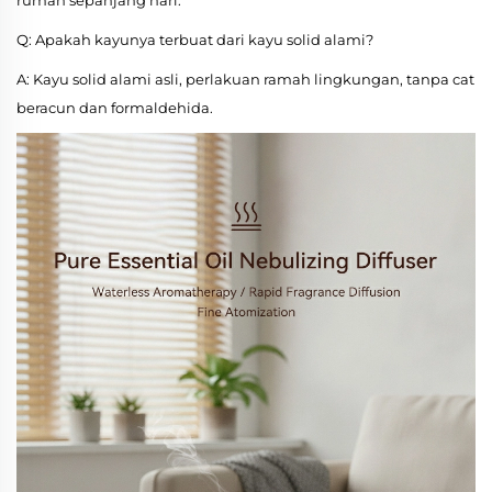
rumah sepanjang hari.
Q: Apakah kayunya terbuat dari kayu solid alami?
A: Kayu solid alami asli, perlakuan ramah lingkungan, tanpa cat
beracun dan formaldehida.