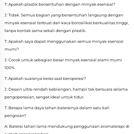
T: Apakah plastik bersentuhan dengan minyak esensial?
J: Tidak. Semua bagian yang bersentuhan langsung dengan
minyak esensial terbuat dari kaca borosilikat berkualitas tinggi,
tanpa kontak sama sekali dengan plastik.
T: Apakah saya dapat menggunakan semua minyak esensial
murni?
J: Cocok untuk sebagian besar minyak esensial alami murni
100%.
T: Apakah suaranya keras saat beroperasi?
J: Desain ultra-rendah kebisingan, hampir tak bersuara selama
pengoperasian, sangat ideal untuk tidur.
T: Berapa lama daya tahan baterainya dalam satu kali
pengisian?
A: Baterai tahan lama mendukung penggunaan aromaterapi di