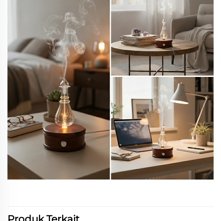
Produk Terkait