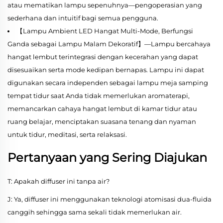
atau mematikan lampu sepenuhnya—pengoperasian yang
sederhana dan intuitif bagi semua pengguna.
【Lampu Ambient LED Hangat Multi-Mode, Berfungsi
Ganda sebagai Lampu Malam Dekoratif】—Lampu bercahaya
hangat lembut terintegrasi dengan kecerahan yang dapat
disesuaikan serta mode kedipan bernapas. Lampu ini dapat
digunakan secara independen sebagai lampu meja samping
tempat tidur saat Anda tidak memerlukan aromaterapi,
memancarkan cahaya hangat lembut di kamar tidur atau
ruang belajar, menciptakan suasana tenang dan nyaman
untuk tidur, meditasi, serta relaksasi.
Pertanyaan yang Sering Diajukan
T: Apakah diffuser ini tanpa air?
J: Ya, diffuser ini menggunakan teknologi atomisasi dua-fluida
canggih sehingga sama sekali tidak memerlukan air.