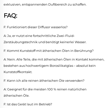
exklusiven, entspannenden Duftbereich zu schaffen.
FAQ:
F: Funktioniert dieser Diffusor wasserlos?
A: Ja, er nutzt eine fortschrittliche Zwei-Fluid-
Zerstäubungstechnik und benötigt keinerlei Wasser.
F: Kommt Kunststoff mit ätherischen Ölen in Berührung?
A: Nein. Alle Teile, die mit ätherischen Ölen in Kontakt kommen,
bestehen aus hochwertigem Borosilikatglas – absolut kein
Kunststoffkontakt.
F: Kann ich alle reinen ätherischen Öle verwenden?
A: Geeignet für die meisten 100 % reinen natürlichen
ätherischen Öle.
F: Ist das Gerät laut im Betrieb?