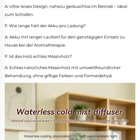
A: Ultra-leises Design, nahezu geräuschlos im Betrieb – ideal
zum Schlafen.
F: Wie lange hält der Akku pro Ladung?
A: Akku mit langer Laufzeit für den ganztägigen Einsatz zu
Hause bei der Aromatherapie.
F: Ist das Holz echtes Massivholz?
A: Echtes natürliches Massivholz mit umweltfreundlicher
Behandlung, ohne giftige Farben und Formaldehyd.