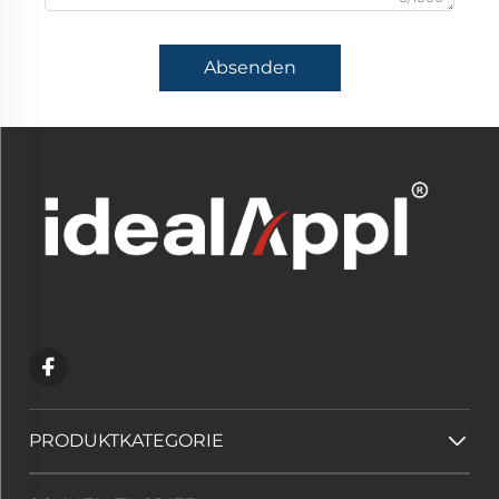
Absenden
PRODUKTKATEGORIE