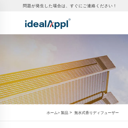
問題が発生した場合は、すぐにご連絡ください！
>
ホーム>
製品
無水式香りディフューザー