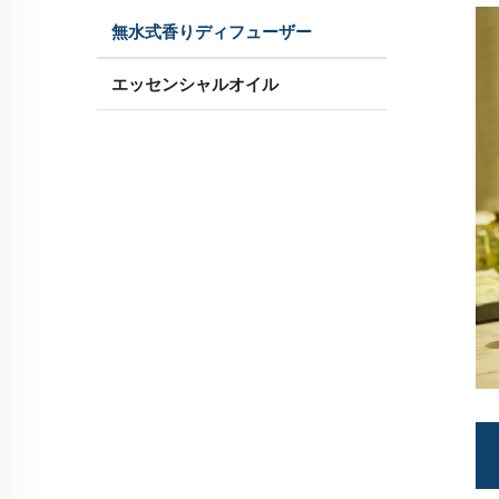
無水式香りディフューザー
エッセンシャルオイル