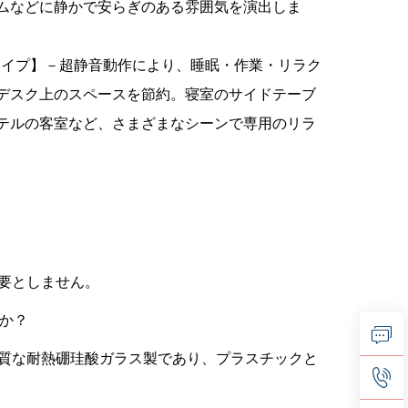
ムなどに静かで安らぎのある雰囲気を演出しま
タイプ】－超静音動作により、睡眠・作業・リラク
デスク上のスペースを節約。寝室のサイドテーブ
テルの客室など、さまざまなシーンで専用のリラ
必要としません。
すか？
品質な耐熱硼珪酸ガラス製であり、プラスチックと