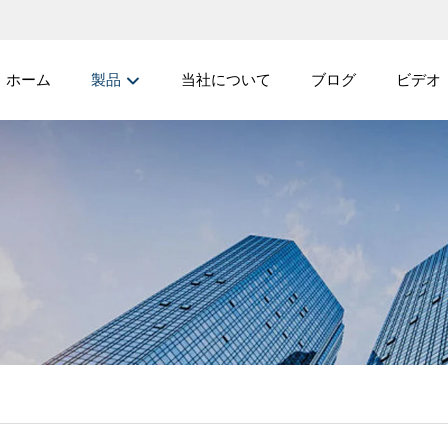
ホーム
製品
当社について
ブログ
ビデオ