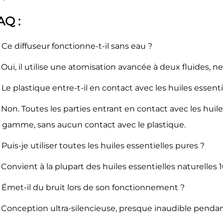
AQ :
: Ce diffuseur fonctionne-t-il sans eau ?
: Oui, il utilise une atomisation avancée à deux fluides, 
: Le plastique entre-t-il en contact avec les huiles essenti
: Non. Toutes les parties entrant en contact avec les huil
 gamme, sans aucun contact avec le plastique.
: Puis-je utiliser toutes les huiles essentielles pures ?
: Convient à la plupart des huiles essentielles naturelles 
: Émet-il du bruit lors de son fonctionnement ?
: Conception ultra-silencieuse, presque inaudible penda