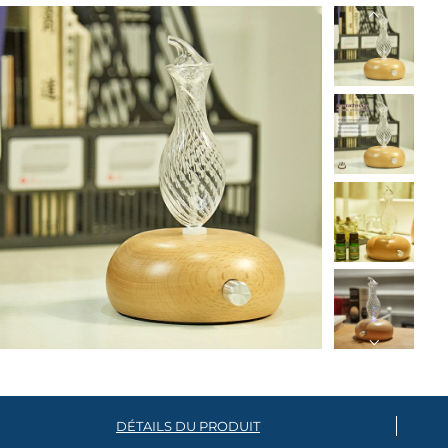
DÉTAILS DU PRODUIT