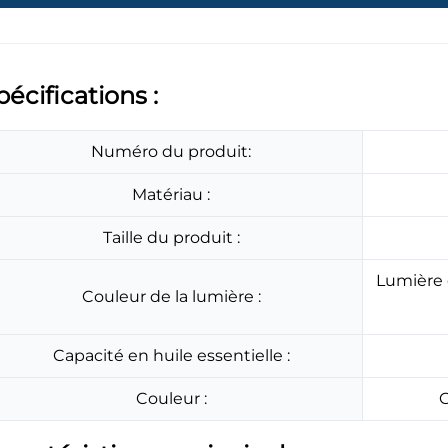
pécifications :
Numéro du produit:
Matériau :
Taille du produit :
Lumière c
Couleur de la lumière :
Capacité en huile essentielle :
Couleur :
C