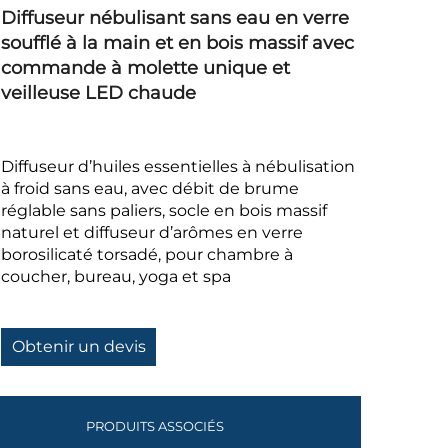
Diffuseur nébulisant sans eau en verre
soufflé à la main et en bois massif avec
commande à molette unique et
veilleuse LED chaude
Diffuseur d’huiles essentielles à nébulisation
à froid sans eau, avec débit de brume
réglable sans paliers, socle en bois massif
naturel et diffuseur d’arômes en verre
borosilicaté torsadé, pour chambre à
coucher, bureau, yoga et spa
Obtenir un devis
PRODUITS ASSOCIÉS