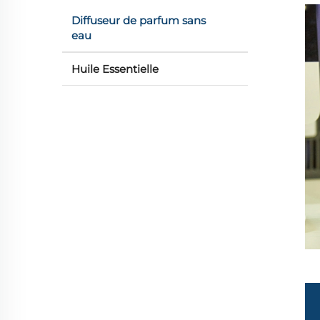
Diffuseur de parfum sans
eau
Huile Essentielle