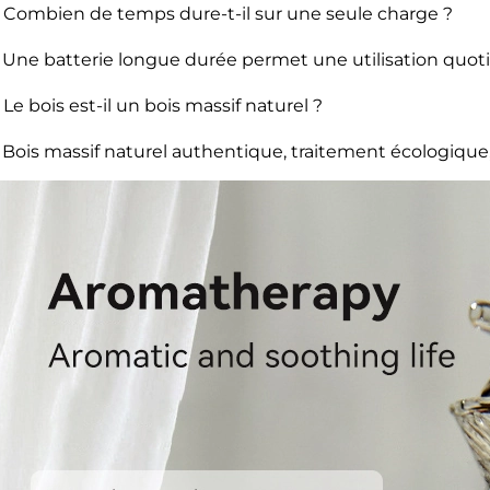
: Combien de temps dure-t-il sur une seule charge ?
: Une batterie longue durée permet une utilisation quot
: Le bois est-il un bois massif naturel ?
: Bois massif naturel authentique, traitement écologique