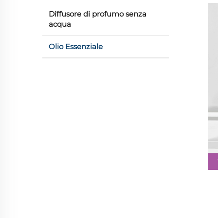
Diffusore di profumo senza
acqua
Olio Essenziale