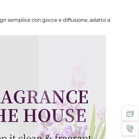
gn semplice con gocce e diffusione, adatto a