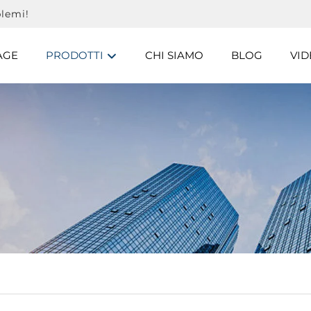
lemi!
AGE
PRODOTTI
CHI SIAMO
BLOG
VID