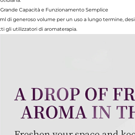
otidiana.
Grande Capacità e Funzionamento Semplice
ml di generoso volume per un uso a lungo termine, desi
tti gli utilizzatori di aromaterapia.