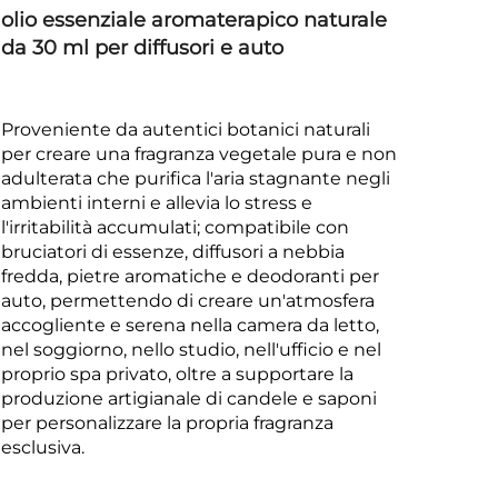
olio essenziale aromaterapico naturale
da 30 ml per diffusori e auto
Proveniente da autentici botanici naturali
per creare una fragranza vegetale pura e non
adulterata che purifica l'aria stagnante negli
ambienti interni e allevia lo stress e
l'irritabilità accumulati; compatibile con
bruciatori di essenze, diffusori a nebbia
fredda, pietre aromatiche e deodoranti per
auto, permettendo di creare un'atmosfera
accogliente e serena nella camera da letto,
nel soggiorno, nello studio, nell'ufficio e nel
proprio spa privato, oltre a supportare la
produzione artigianale di candele e saponi
per personalizzare la propria fragranza
esclusiva.