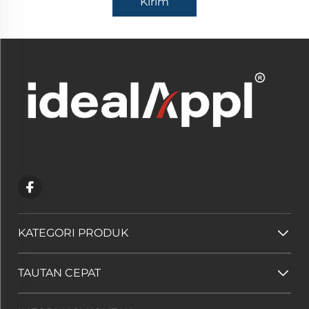
Kirim
KATEGORI PRODUK
TAUTAN CEPAT