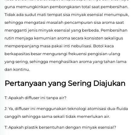
guna memungkinkan pembongkaran total saat pembersihan.
Tidak ada sudut mati tempat sisa minyak esensial menumpuk,
sehingga mengatasi masalah pencampuran sisa aroma saat
mengganti jenis minyak esensial yang berbeda. Pembersihan
rutin menjaga kemurnian aroma secara konsisten sekaligus
memperpanjang masa pakai inti nebulisasi. Botol kaca
berkapasitas besar mengurangi frekuensi pengisian ulang
yang sering, sehingga menghasilkan aroma yang tahan lama
dan kontinu.
Pertanyaan yang Sering Diajukan
T: Apakah diffuser ini tanpa air?
J: Ya, diffuser ini menggunakan teknologi atomisasi dua-fluida
canggih sehingga sama sekali tidak memerlukan air.
T: Apakah plastik bersentuhan dengan minyak esensial?