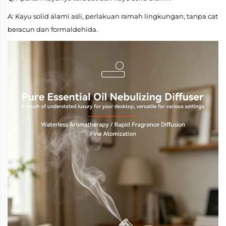
A: Kayu solid alami asli, perlakuan ramah lingkungan, tanpa cat
beracun dan formaldehida.