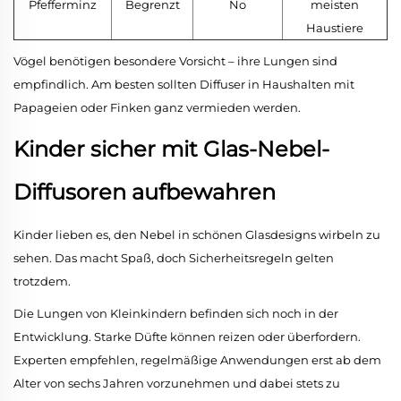
Pfefferminz
Begrenzt
No
meisten
Haustiere
Vögel benötigen besondere Vorsicht – ihre Lungen sind
empfindlich. Am besten sollten Diffuser in Haushalten mit
Papageien oder Finken ganz vermieden werden.
Kinder sicher mit Glas-Nebel-
Diffusoren aufbewahren
Kinder lieben es, den Nebel in schönen Glasdesigns wirbeln zu
sehen. Das macht Spaß, doch Sicherheitsregeln gelten
trotzdem.
Die Lungen von Kleinkindern befinden sich noch in der
Entwicklung. Starke Düfte können reizen oder überfordern.
Experten empfehlen, regelmäßige Anwendungen erst ab dem
Alter von sechs Jahren vorzunehmen und dabei stets zu