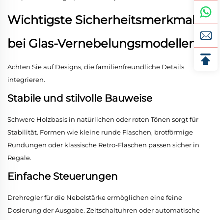
Wichtigste Sicherheitsmerkmale
bei Glas-Vernebelungsmodellen
Achten Sie auf Designs, die familienfreundliche Details
integrieren.
Stabile und stilvolle Bauweise
Schwere Holzbasis in natürlichen oder roten Tönen sorgt für
Stabilität. Formen wie kleine runde Flaschen, brotförmige
Rundungen oder klassische Retro-Flaschen passen sicher in
Regale.
Einfache Steuerungen
Drehregler für die Nebelstärke ermöglichen eine feine
Dosierung der Ausgabe. Zeitschaltuhren oder automatische