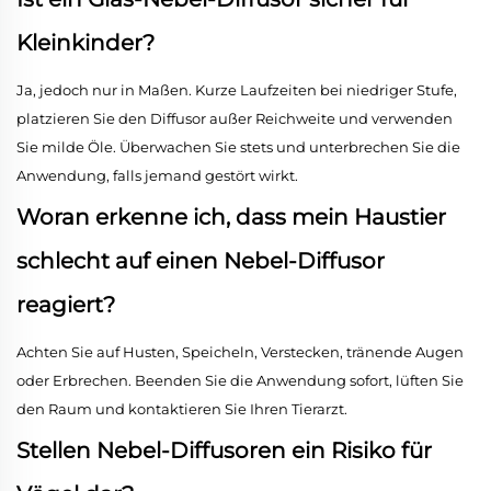
Kleinkinder?
Ja, jedoch nur in Maßen. Kurze Laufzeiten bei niedriger Stufe,
platzieren Sie den Diffusor außer Reichweite und verwenden
Sie milde Öle. Überwachen Sie stets und unterbrechen Sie die
Anwendung, falls jemand gestört wirkt.
Woran erkenne ich, dass mein Haustier
schlecht auf einen Nebel-Diffusor
reagiert?
Achten Sie auf Husten, Speicheln, Verstecken, tränende Augen
oder Erbrechen. Beenden Sie die Anwendung sofort, lüften Sie
den Raum und kontaktieren Sie Ihren Tierarzt.
Stellen Nebel-Diffusoren ein Risiko für