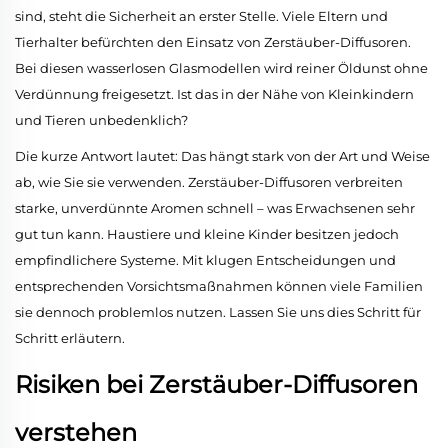
sind, steht die Sicherheit an erster Stelle. Viele Eltern und
Tierhalter befürchten den Einsatz von Zerstäuber-Diffusoren.
Bei diesen wasserlosen Glasmodellen wird reiner Öldunst ohne
Verdünnung freigesetzt. Ist das in der Nähe von Kleinkindern
und Tieren unbedenklich?
Die kurze Antwort lautet: Das hängt stark von der Art und Weise
ab, wie Sie sie verwenden. Zerstäuber-Diffusoren verbreiten
starke, unverdünnte Aromen schnell – was Erwachsenen sehr
gut tun kann. Haustiere und kleine Kinder besitzen jedoch
empfindlichere Systeme. Mit klugen Entscheidungen und
entsprechenden Vorsichtsmaßnahmen können viele Familien
sie dennoch problemlos nutzen. Lassen Sie uns dies Schritt für
Schritt erläutern.
Risiken bei Zerstäuber-Diffusoren
verstehen