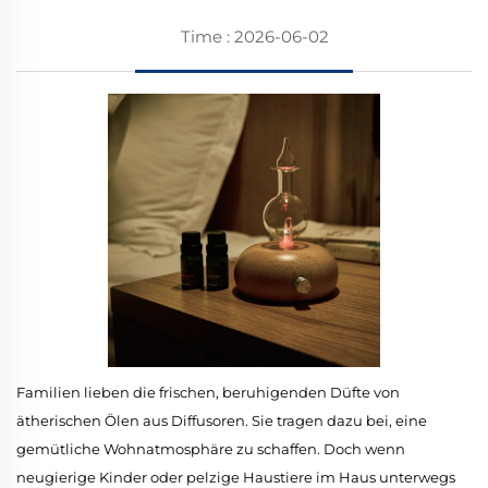
Time : 2026-06-02
Familien lieben die frischen, beruhigenden Düfte von
ätherischen Ölen aus Diffusoren. Sie tragen dazu bei, eine
gemütliche Wohnatmosphäre zu schaffen. Doch wenn
neugierige Kinder oder pelzige Haustiere im Haus unterwegs