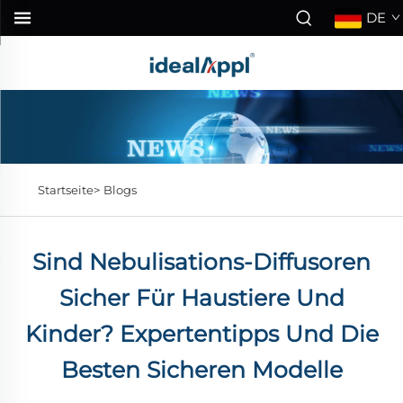
DE
Startseite>
Blogs
Sind Nebulisations-Diffusoren
Sicher Für Haustiere Und
Kinder? Expertentipps Und Die
Besten Sicheren Modelle