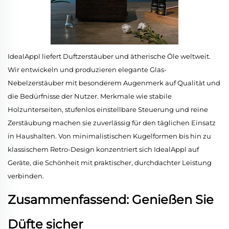
IdealAppl liefert Duftzerstäuber und ätherische Öle weltweit.
Wir entwickeln und produzieren elegante Glas-
Nebelzerstäuber mit besonderem Augenmerk auf Qualität und
die Bedürfnisse der Nutzer. Merkmale wie stabile
Holzunterseiten, stufenlos einstellbare Steuerung und reine
Zerstäubung machen sie zuverlässig für den täglichen Einsatz
in Haushalten. Von minimalistischen Kugelformen bis hin zu
klassischem Retro-Design konzentriert sich IdealAppl auf
Geräte, die Schönheit mit praktischer, durchdachter Leistung
verbinden.
Zusammenfassend: Genießen Sie
Düfte sicher