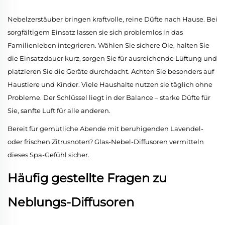
Nebelzerstäuber bringen kraftvolle, reine Düfte nach Hause. Bei
sorgfältigem Einsatz lassen sie sich problemlos in das
Familienleben integrieren. Wählen Sie sichere Öle, halten Sie
die Einsatzdauer kurz, sorgen Sie für ausreichende Lüftung und
platzieren Sie die Geräte durchdacht. Achten Sie besonders auf
Haustiere und Kinder. Viele Haushalte nutzen sie täglich ohne
Probleme. Der Schlüssel liegt in der Balance – starke Düfte für
Sie, sanfte Luft für alle anderen.
Bereit für gemütliche Abende mit beruhigenden Lavendel-
oder frischen Zitrusnoten? Glas-Nebel-Diffusoren vermitteln
dieses Spa-Gefühl sicher.
Häufig gestellte Fragen zu
Neblungs-Diffusoren