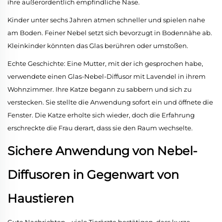
ihre außerordentlich empfindliche Nase.
Kinder unter sechs Jahren atmen schneller und spielen nahe
am Boden. Feiner Nebel setzt sich bevorzugt in Bodennähe ab.
Kleinkinder könnten das Glas berühren oder umstoßen.
Echte Geschichte: Eine Mutter, mit der ich gesprochen habe,
verwendete einen Glas-Nebel-Diffusor mit Lavendel in ihrem
Wohnzimmer. Ihre Katze begann zu sabbern und sich zu
verstecken. Sie stellte die Anwendung sofort ein und öffnete die
Fenster. Die Katze erholte sich wieder, doch die Erfahrung
erschreckte die Frau derart, dass sie den Raum wechselte.
Sichere Anwendung von Nebel-
Diffusoren in Gegenwart von
Haustieren