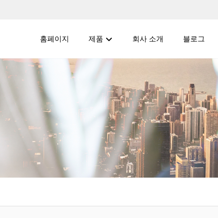
홈페이지
제품
회사 소개
블로그