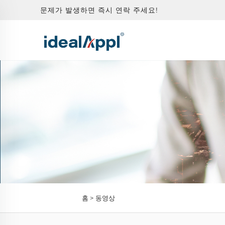
문제가 발생하면 즉시 연락 주세요!
홈 >
동영상