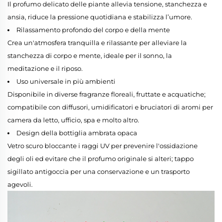
Il profumo delicato delle piante allevia tensione, stanchezza e
ansia, riduce la pressione quotidiana e stabilizza l’umore.
Rilassamento profondo del corpo e della mente
Crea un'atmosfera tranquilla e rilassante per alleviare la
stanchezza di corpo e mente, ideale per il sonno, la
meditazione e il riposo.
Uso universale in più ambienti
Disponibile in diverse fragranze floreali, fruttate e acquatiche;
compatibile con diffusori, umidificatori e bruciatori di aromi per
camera da letto, ufficio, spa e molto altro.
Design della bottiglia ambrata opaca
Vetro scuro bloccante i raggi UV per prevenire l'ossidazione
degli oli ed evitare che il profumo originale si alteri; tappo
sigillato antigoccia per una conservazione e un trasporto
agevoli.