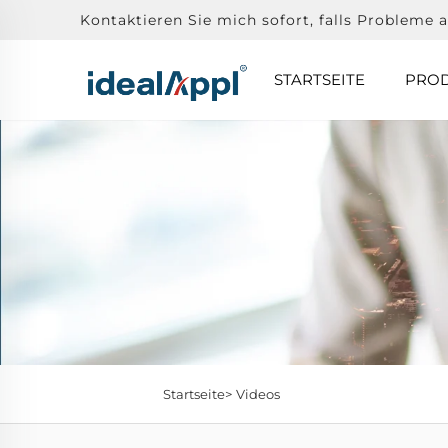
Kontaktieren Sie mich sofort, falls Probleme a
STARTSEITE
PRO
Startseite>
Videos